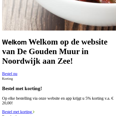
Welkom op de website
Welkom
van De Gouden Muur in
Noordwijk aan Zee!
Bestel nu
Korting
Bestel met korting!
Op elke bestelling via onze website en app krijgt u 5% korting v.a. €
20,00!
Bestel met korting