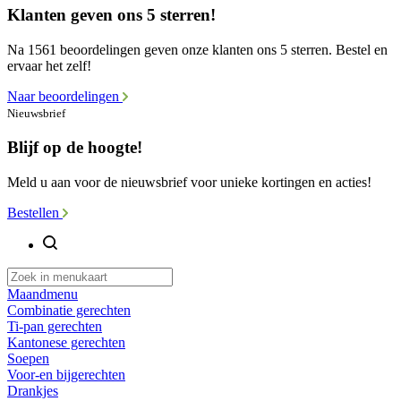
Klanten geven ons 5 sterren!
Na 1561 beoordelingen geven onze klanten ons 5 sterren. Bestel en
ervaar het zelf!
Naar beoordelingen
Nieuwsbrief
Blijf op de hoogte!
Meld u aan voor de nieuwsbrief voor unieke kortingen en acties!
Bestellen
Maandmenu
Combinatie gerechten
Ti-pan gerechten
Kantonese gerechten
Soepen
Voor-en bijgerechten
Drankjes