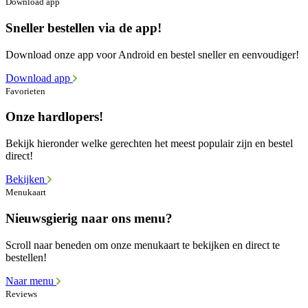
Download app
Sneller bestellen via de app!
Download onze app voor Android en bestel sneller en eenvoudiger!
Download app
Favorieten
Onze hardlopers!
Bekijk hieronder welke gerechten het meest populair zijn en bestel
direct!
Bekijken
Menukaart
Nieuwsgierig naar ons menu?
Scroll naar beneden om onze menukaart te bekijken en direct te
bestellen!
Naar menu
Reviews