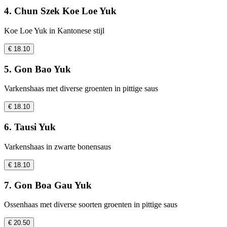
4. Chun Szek Koe Loe Yuk
Koe Loe Yuk in Kantonese stijl
€ 18.10
5. Gon Bao Yuk
Varkenshaas met diverse groenten in pittige saus
€ 18.10
6. Tausi Yuk
Varkenshaas in zwarte bonensaus
€ 18.10
7. Gon Boa Gau Yuk
Ossenhaas met diverse soorten groenten in pittige saus
€ 20.50