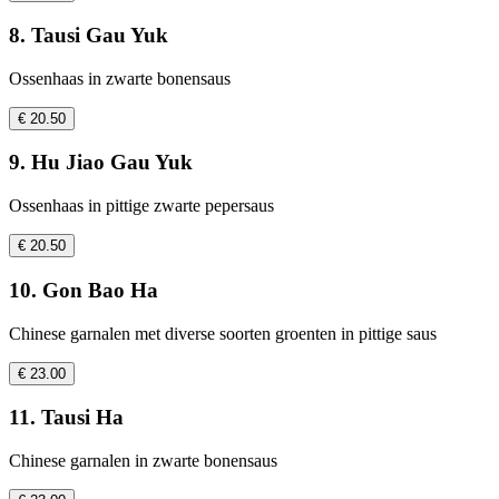
8. Tausi Gau Yuk
Ossenhaas in zwarte bonensaus
€ 20.50
9. Hu Jiao Gau Yuk
Ossenhaas in pittige zwarte pepersaus
€ 20.50
10. Gon Bao Ha
Chinese garnalen met diverse soorten groenten in pittige saus
€ 23.00
11. Tausi Ha
Chinese garnalen in zwarte bonensaus