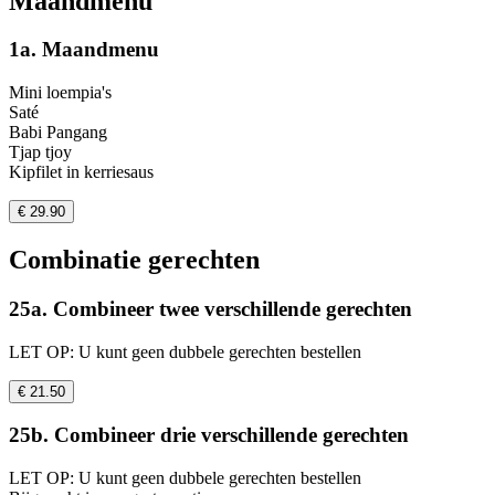
Maandmenu
1a. Maandmenu
Mini loempia's
Saté
Babi Pangang
Tjap tjoy
Kipfilet in kerriesaus
€ 29.90
Combinatie gerechten
25a. Combineer twee verschillende gerechten
LET OP: U kunt geen dubbele gerechten bestellen
€ 21.50
25b. Combineer drie verschillende gerechten
LET OP: U kunt geen dubbele gerechten bestellen