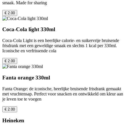
smaak. Made for sharing
€ 2.00
Coca-Cola light 330ml
Coca-Cola Light is een heerlijke calorie- en suikervrije bruisende
frisdrank met een geweldige smaak en slechts 1 kcal per 330ml.
Iconische en verfrissende cola
€ 2.00
Fanta orange 330ml
Fanta Orange: de iconische, heerlijke bruisende frisdrank gemaakt
met vruchtensap. Perfect voor snacken en ontwikkeld om kleur aan
je leven toe te voegen
€ 2.00
Heineken