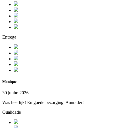
Entrega
Monique
30 junho 2026
Was heerlijk! En goede bezorging. Aanrader!
Qualidade