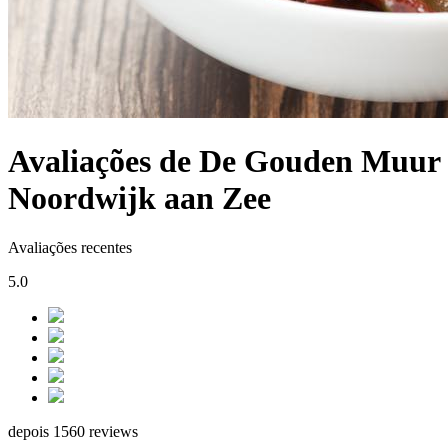
Avaliações de De Gouden Muur
Noordwijk aan Zee
Avaliações recentes
5.0
depois 1560 reviews