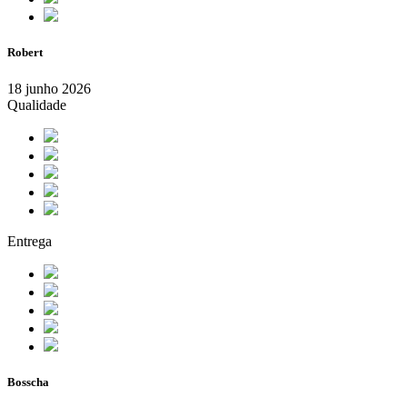
Robert
18 junho 2026
Qualidade
Entrega
Bosscha