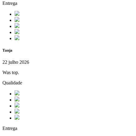
Entrega
Tanja
22 julho 2026
Was top.
Qualidade
Entrega