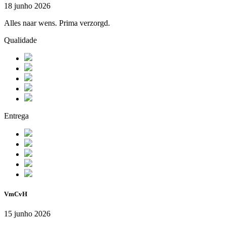
18 junho 2026
Alles naar wens. Prima verzorgd.
Qualidade
Entrega
VmCvH
15 junho 2026