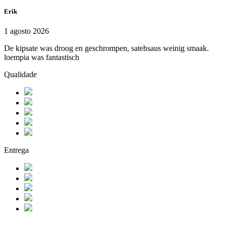
Erik
1 agosto 2026
De kipsate was droog en geschrompen, satehsaus weinig smaak.
loempia was fantastisch
Qualidade
Entrega