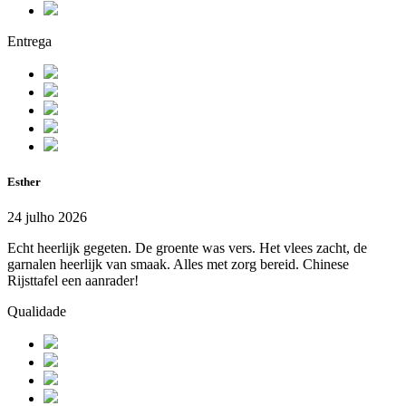
Entrega
Esther
24 julho 2026
Echt heerlijk gegeten. De groente was vers. Het vlees zacht, de
garnalen heerlijk van smaak. Alles met zorg bereid. Chinese
Rijsttafel een aanrader!
Qualidade