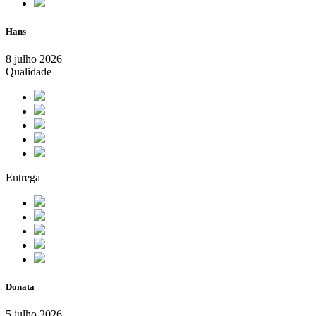
Hans
8 julho 2026
Qualidade
Entrega
Donata
5 julho 2026