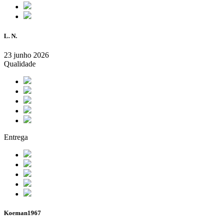
L. N.
23 junho 2026
Qualidade
Entrega
Koeman1967