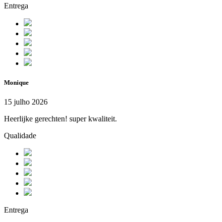
Entrega
Monique
15 julho 2026
Heerlijke gerechten! super kwaliteit.
Qualidade
Entrega