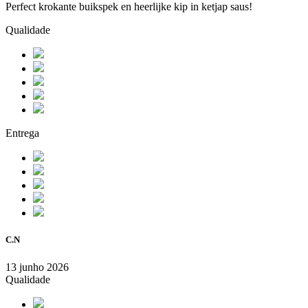
Perfect krokante buikspek en heerlijke kip in ketjap saus!
Qualidade
Entrega
C.N
13 junho 2026
Qualidade