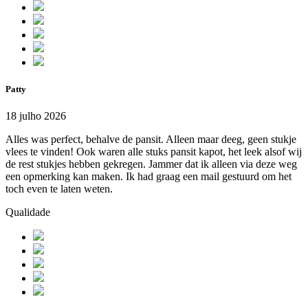
Patty
18 julho 2026
Alles was perfect, behalve de pansit. Alleen maar deeg, geen stukje
vlees te vinden! Ook waren alle stuks pansit kapot, het leek alsof wij
de rest stukjes hebben gekregen. Jammer dat ik alleen via deze weg
een opmerking kan maken. Ik had graag een mail gestuurd om het
toch even te laten weten.
Qualidade