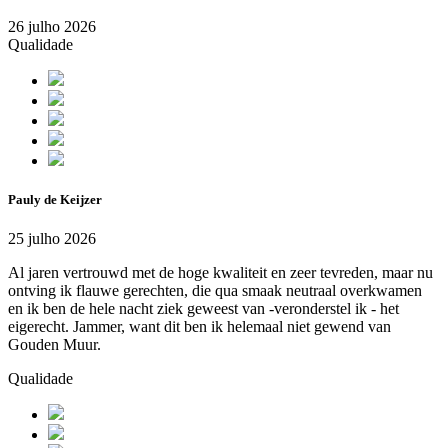
26 julho 2026
Qualidade
Pauly de Keijzer
25 julho 2026
Al jaren vertrouwd met de hoge kwaliteit en zeer tevreden, maar nu
ontving ik flauwe gerechten, die qua smaak neutraal overkwamen
en ik ben de hele nacht ziek geweest van -veronderstel ik - het
eigerecht. Jammer, want dit ben ik helemaal niet gewend van
Gouden Muur.
Qualidade