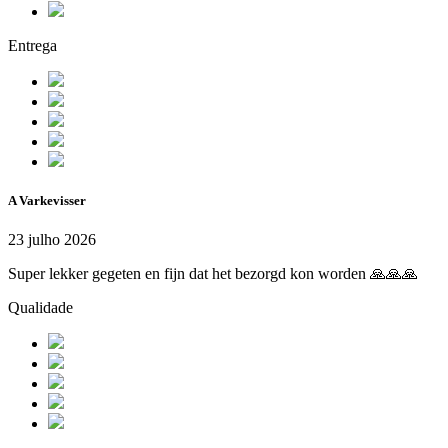
Entrega
A Varkevisser
23 julho 2026
Super lekker gegeten en fijn dat het bezorgd kon worden 🙏🙏🙏
Qualidade