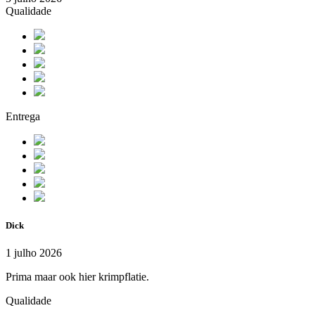
Qualidade
Entrega
Dick
1 julho 2026
Prima maar ook hier krimpflatie.
Qualidade