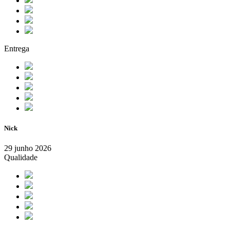
Entrega
Nick
29 junho 2026
Qualidade