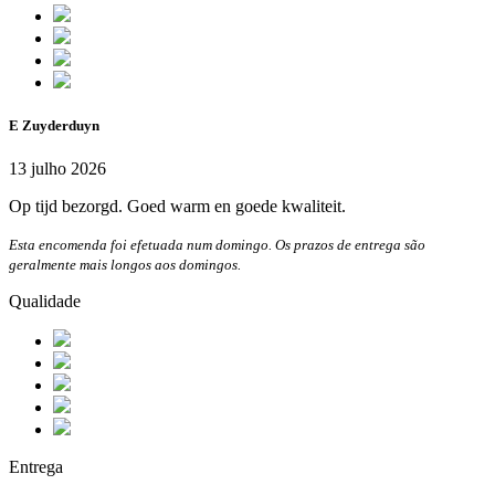
E Zuyderduyn
13 julho 2026
Op tijd bezorgd. Goed warm en goede kwaliteit.
Esta encomenda foi efetuada num domingo. Os prazos de entrega são
geralmente mais longos aos domingos.
Qualidade
Entrega