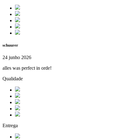
schuurer
24 junho 2026
alles was perfect in orde!
Qualidade
Entrega