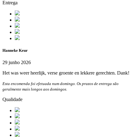
Entrega
Hanneke Keur
29 junho 2026
Het was weer heerlijk, verse groente en lekkere gerechten. Dank!
Esta encomenda foi efetuada num domingo. Os prazos de entrega são
geralmente mais longos aos domingos.
Qualidade