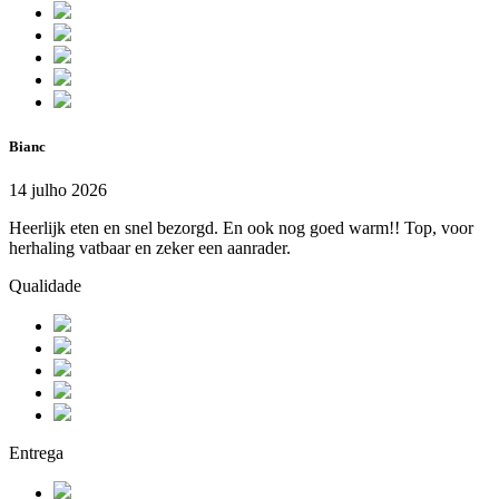
Bianc
14 julho 2026
Heerlijk eten en snel bezorgd. En ook nog goed warm!! Top, voor
herhaling vatbaar en zeker een aanrader.
Qualidade
Entrega