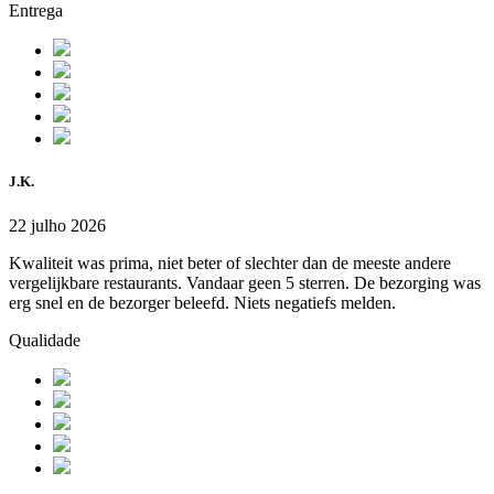
Entrega
J.K.
22 julho 2026
Kwaliteit was prima, niet beter of slechter dan de meeste andere
vergelijkbare restaurants. Vandaar geen 5 sterren. De bezorging was
erg snel en de bezorger beleefd. Niets negatiefs melden.
Qualidade