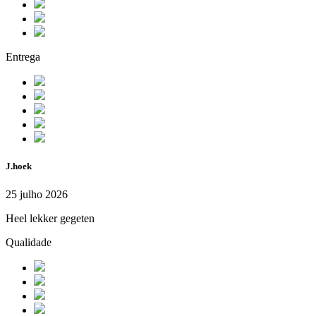
Entrega
J.hoek
25 julho 2026
Heel lekker gegeten
Qualidade