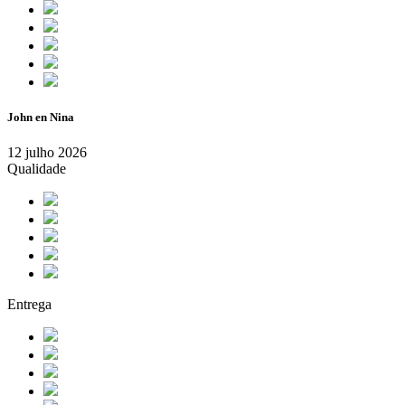
John en Nina
12 julho 2026
Qualidade
Entrega