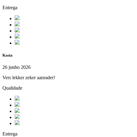
Entrega
Kasia
26 junho 2026
Vers lekker zeker aanrader!
Qualidade
Entrega