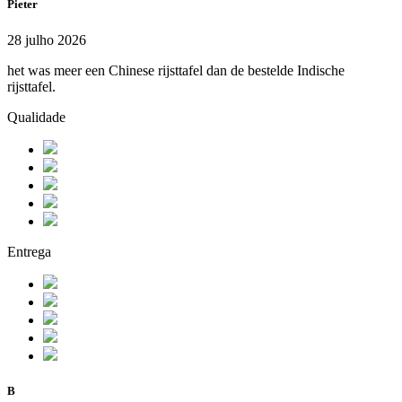
Pieter
28 julho 2026
het was meer een Chinese rijsttafel dan de bestelde Indische
rijsttafel.
Qualidade
Entrega
B