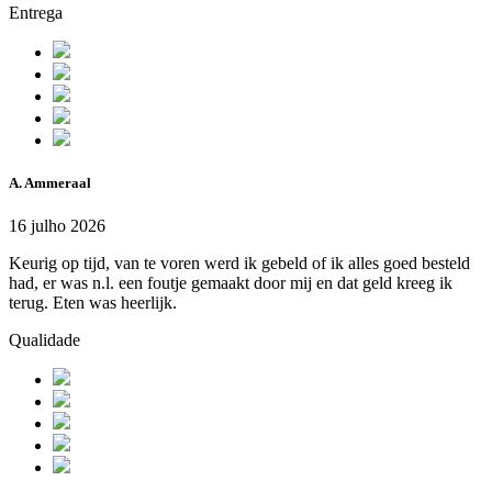
Entrega
A. Ammeraal
16 julho 2026
Keurig op tijd, van te voren werd ik gebeld of ik alles goed besteld
had, er was n.l. een foutje gemaakt door mij en dat geld kreeg ik
terug. Eten was heerlijk.
Qualidade