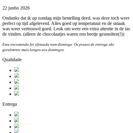
22 junho 2026
Ondanks dat ik op zondag mijn bestelling deed, was deze toch weer
perfect op tijd afgeleverd. Alles goed op temperatuur en de smaak
was weer vertrouwd goed. Leuk om weer een extra attentie in de tas
de vinden. (alleen de chocolaatjes waren een beetje gesmolten(!))
Esta encomenda foi efetuada num domingo. Os prazos de entrega são
geralmente mais longos aos domingos.
Qualidade
Entrega