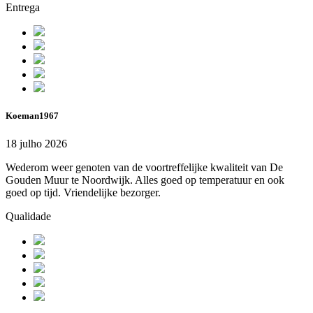
Entrega
Koeman1967
18 julho 2026
Wederom weer genoten van de voortreffelijke kwaliteit van De
Gouden Muur te Noordwijk. Alles goed op temperatuur en ook
goed op tijd. Vriendelijke bezorger.
Qualidade