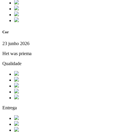
Cor
23 junho 2026
Het was priema
Qualidade
Entrega